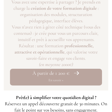
Vous avez une expertise à partager ? Je prends en
charge la
création de votre formation digitale
:
organisation des modules, structuration
pédagogique, interface élèves.
Vous n’avez rien à gérer côté technique (vous des
contenus) : je crée pour vous un parcours clair,
intuitif et prêt à accueillir vos apprenants.
Résultat : une formation
professionnelle,
attractive et opérationnelle
, qui valorise votre
savoir-faire et engage vos clients.
(en moyenne 2000€)
À partir de 1 200 €
En savoir +
Prêt(e) à simplifier votre quotidien digital ?
Réservez un appel découverte gratuit de 30 minutes. On
fait le point sur vos besoins, sans engagement.