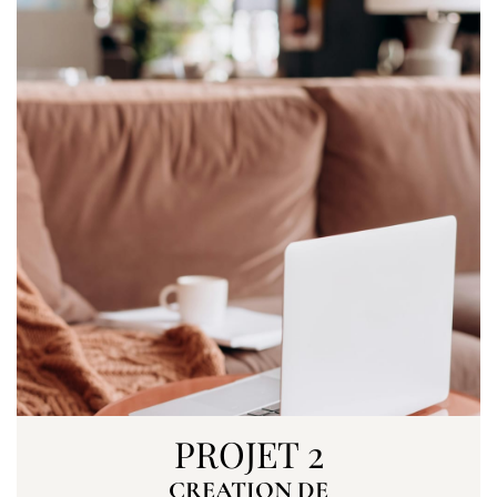
PROJET 2
CREATION DE