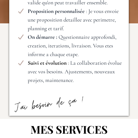
valide qu'on peut travailler ensemble.
Proposition personnalisée
: Je vous envoie
une proposition detaillee avec perimetre,
planning et tarif.
On démarre :
Questionnaire approfondi,
creation, iterations, livraison. Vous etes
informe a chaque etape.
Suivi et évolution
:
La collaboration évolue
avec vos besoins. Ajustements, nouveaux
projets, maintenance.
MES SERVICES