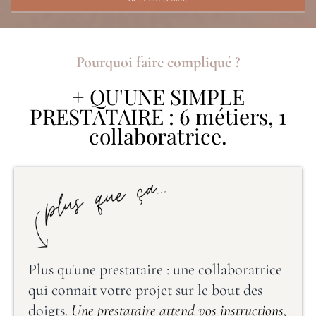
Pourquoi faire compliqué ?
+ QU'UNE SIMPLE
PRESTATAIRE :
6 métiers, 1
collaboratrice.
Plus qu'une prestataire : une collaboratrice
qui connait votre projet sur le bout des
doigts.
Une prestataire attend vos instructions,