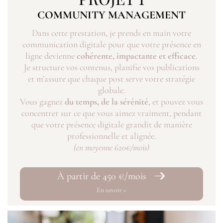
COMMUNITY MANAGEMENT
Dans cette prestation, je prends en main votre
communication digitale pour que votre présence en
ligne devienne
cohérente, impactante et efficace
.
Je structure vos contenus, planifie vos publications
et m’assure que chaque post serve votre stratégie
globale.
Vous gagnez
du temps, de la sérénité
, et pouvez vous
concentrer sur ce que vous aimez vraiment, pendant
que votre présence digitale grandit de manière
professionnelle et alignée.
(en moyenne 620€/mois)
À partir de 450 €/mois
En savoir +