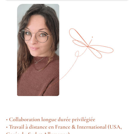
•
Collaboration longue durée privilégiée
•
Travail à distance en France & International (USA,