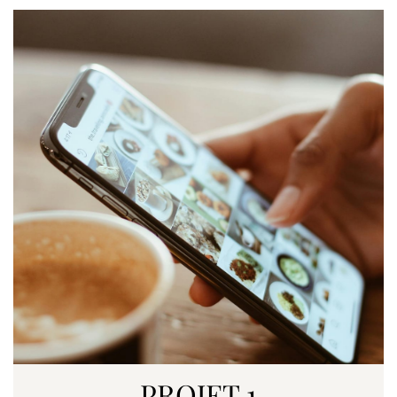
PROJET 1