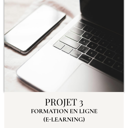
PROJET 3
FORMATION EN LIGNE
(E-LEARNING)