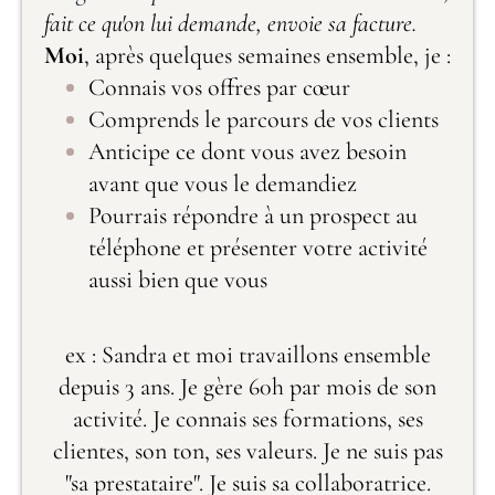
fait ce qu'on lui demande, envoie sa facture.
Moi
, après quelques semaines ensemble, je :
Connais vos offres par cœur
Comprends le parcours de vos clients
Anticipe ce dont vous avez besoin
avant que vous le demandiez
Pourrais répondre à un prospect au
téléphone et présenter votre activité
aussi bien que vous
ex : Sandra et moi travaillons ensemble
depuis 3 ans. Je gère 60h par mois de son
activité. Je connais ses formations, ses
clientes, son ton, ses valeurs. Je ne suis pas
"sa prestataire". Je suis sa collaboratrice.