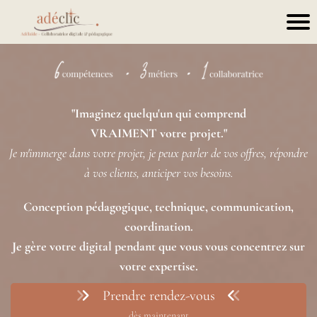
"Imaginez quelqu'un qui comprend
VRAIMENT votre projet."
Je m'immerge dans votre projet, je peux parler de vos offres, répondre
à vos clients, anticiper vos besoins.
Conception pédagogique, technique, communication,
coordination.
Je gère votre digital pendant que vous vous concentrez sur
votre expertise.
Prendre rendez-vous
dès maintenant