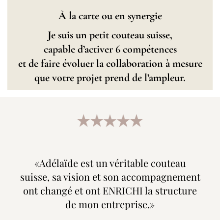
À la carte ou en synergie
Je suis un petit couteau suisse,
capable d’activer 6 compétences
et de faire évoluer la collaboration à mesure
que votre projet prend de l’ampleur.
«Adélaïde est un véritable couteau
suisse, sa vision et son accompagnement
ont changé et ont ENRICHI la structure
de mon entreprise.»