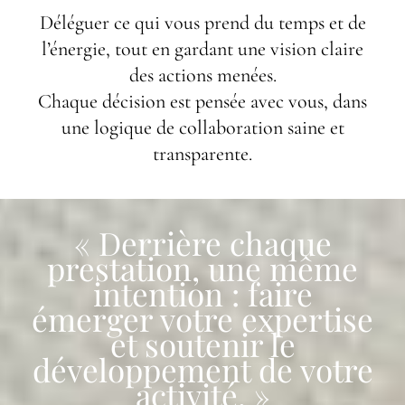
Déléguer ce qui vous prend du temps et de
l’énergie, tout en gardant une vision claire
des actions menées.
Chaque décision est pensée avec vous, dans
une logique de collaboration saine et
transparente.
« Derrière chaque
prestation, une même
intention : faire
émerger votre expertise
et soutenir le
développement de votre
activité. »