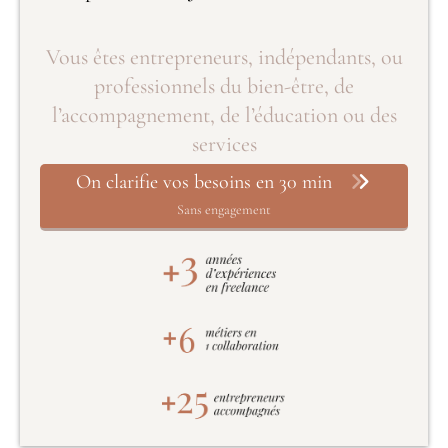
Vous êtes entrepreneurs, indépendants, ou
professionnels du bien-être, de
l’accompagnement, de l’éducation ou des
services
On clarifie vos besoins en 30 min
Sans engagement