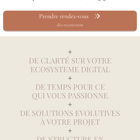
Prendre rendez-vous
dès maintenant
+
DE CLARTÉ SUR VOTRE
ECOSYSTEME DIGITAL
+
DE TEMPS POUR CE
QUI VOUS PASSIONNE
+
DE SOLUTIONS EVOLUTIVES
À VOTRE PROJET
+
DE STRUCTURE EN