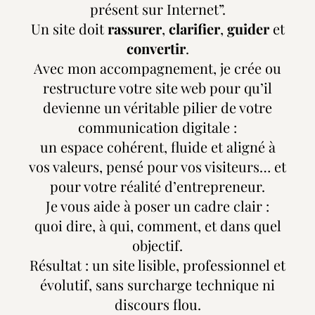
présent sur Internet”.
Un site doit
rassurer
,
clarifier
,
guider
et
convertir
.
Avec mon accompagnement, je crée ou
restructure votre site web pour qu’il
devienne un véritable pilier de votre
communication digitale :
un espace cohérent, fluide et aligné à
vos valeurs, pensé pour vos visiteurs… et
pour votre réalité d’entrepreneur.
Je vous aide à poser un cadre clair :
quoi dire, à qui, comment, et dans quel
objectif.
Résultat : un site lisible, professionnel et
évolutif, sans surcharge technique ni
discours flou.