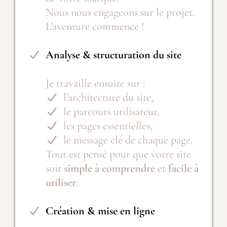
Nous nous engageons sur le projet.
L'aventure commence !
Analyse & structuration du site
Je travaille ensuite sur :
l’architecture du site,
le parcours utilisateur,
les pages essentielles,
le message clé de chaque page.
Tout est pensé pour que votre site
soit
simple à comprendre
et
facile à
utiliser
.
Création & mise en ligne