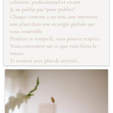
cohérent, professionnel et vivant.
Je ne publie pas “pour publier”.
Chaque contenu a un sens, une intention,
une place dans une stratégie globale qui
vous ressemble.
Pendant ce temps-là, vous pouvez respirer.
Vous concentrer sur ce que vous faites le
mieux.
Et avancer avec plus de sérénité.