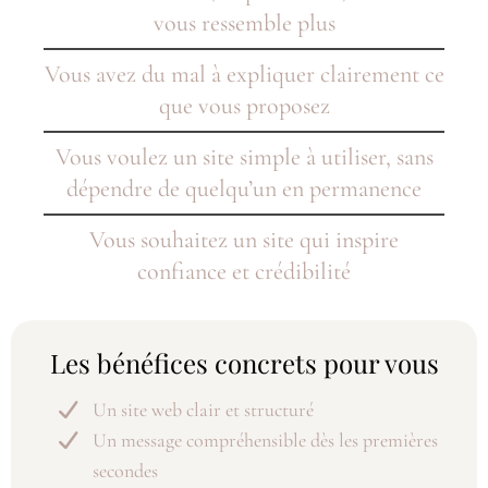
vous ressemble plus
Vous avez du mal à expliquer clairement ce
que vous proposez
Vous voulez un site simple à utiliser, sans
dépendre de quelqu’un en permanence
Vous souhaitez un site qui inspire
confiance et crédibilité
Les bénéfices concrets pour vous
Un site web clair et structuré
Un message compréhensible dès les premières
secondes