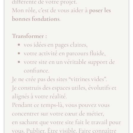
différente de votre projet.
Mon rôle, c’est de vous aider à
poser les
bonnes fondations
.
Transformer :
vos idées en pages claires,
votre activité en parcours fluide,
votre site en un véritable support de
confiance.
Je ne crée pas des sites “vitrines vides”.
Je construis des espaces utiles, évolutifs et
alignés à votre réalité.
Pendant ce temps-là, vous pouvez vous
concentrer sur votre cœur de métier,
en sachant que votre site fait le travail pour
vous. Publier. Être visible. Faire connaître