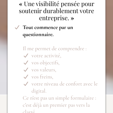
«
Une visibilité pensée pour
soutenir durablement votre
entreprise.
»
Tout commence par un
questionnaire.
Il me permet de comprendre :
votre activité,
vos objectifs,
vos valeurs,
vos freins,
votre niveau de confort avec le
digital.
Ce n’est pas un simple formulaire :
c’est déjà un premier pas vers la
clarté.