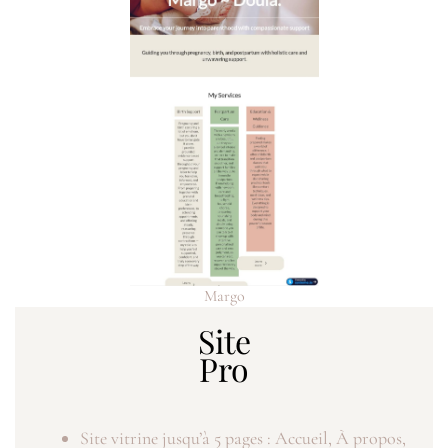
Margo
Site
Pro
Site vitrine jusqu’à 5 pages : Accueil, À propos,