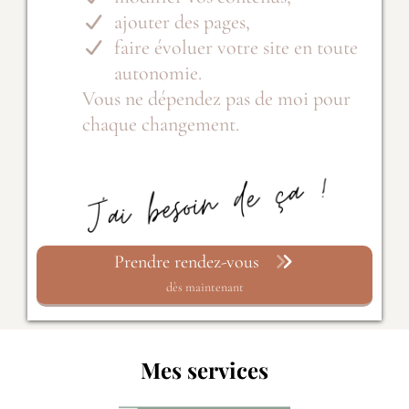
ajouter des pages,
faire évoluer votre site en toute
autonomie.
Vous ne dépendez pas de moi pour
chaque changement.
Prendre rendez-vous
dès maintenant
Mes services