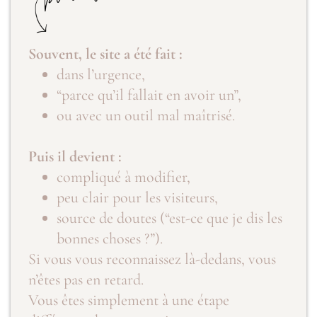
Souvent, le site a été fait :
dans l’urgence,
“parce qu’il fallait en avoir un”,
ou avec un outil mal maîtrisé.
Puis il devient :
compliqué à modifier,
peu clair pour les visiteurs,
source de doutes (“est-ce que je dis les
bonnes choses ?”).
Si vous vous reconnaissez là-dedans, vous
n’êtes pas en retard.
Vous êtes simplement à une étape