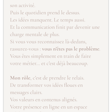
son activité.
Puis le quotidien prend le dessus.
Les idées manquent. Le temps aussi.
Et la communication finit par devenir une
charge mentale de plus.
Si vous vous reconnaissez là-dedans,
rassurez-vous :
vous n’êtes pas le problème
.
Vous êtes simplement en train de faire
votre métier… et c’est déjà beaucoup.
Mon rôle
, c’est de prendre le relais.
De transformer vos idées floues en
messages clairs.
Vos valeurs en contenus alignés.
Votre présence en ligne en un espace