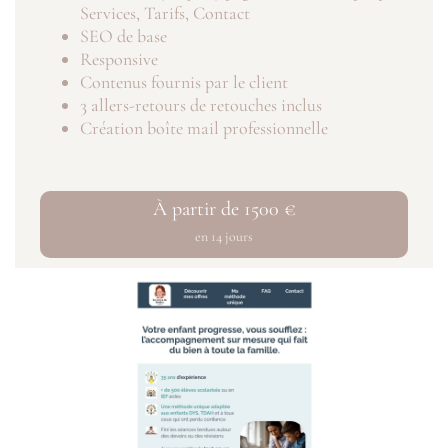
Services, Tarifs, Contact
SEO de base
Responsive
Contenus fournis par le client
3 allers-retours de retouches inclus
Création boîte mail professionnelle
À partir de 1500 €
en 14 jours