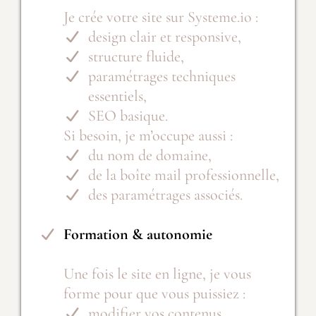
Je crée votre site sur Systeme.io :
design clair et responsive,
structure fluide,
paramétrages techniques
essentiels,
SEO basique.
Si besoin, je m’occupe aussi :
du nom de domaine,
de la boîte mail professionnelle,
des paramétrages associés.
Formation & autonomie
Une fois le site en ligne, je vous
forme pour que vous puissiez :
modifier vos contenus,