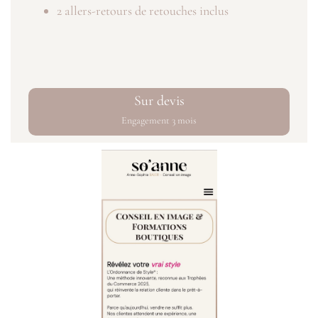
2 allers-retours de retouches inclus
Sur devis
Engagement 3 mois