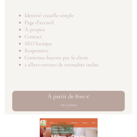
Identité visuelle simple
Page d’accueil
À propos
Contact
SEO basique
Responsive
Contenus fournis par le client
2 allers-retours de retouches inclus
À partir de 800 €
en 5 jours