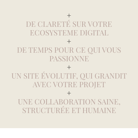
+
DE CLARETÉ SUR VOTRE
ECOSYSTEME DIGITAL
+
DE TEMPS POUR CE QUI VOUS
PASSIONNE
+
UN SITE ÉVOLUTIF, QUI GRANDIT
AVEC VOTRE PROJET
+
UNE COLLABORATION SAINE,
STRUCTURÉE ET HUMAINE