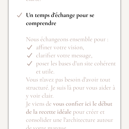
Un temps d’échange pour se
comprendre
Nous échangeons ensemble pour :
affiner votre vision,
clarifier votre message,
poser les bases d’un site cohérent
et utile.
Vous n’avez pas besoin d’avoir tout
structuré. Je suis là pour vous aider à
y voir clair.
Je viens de
vous confier ici le début
de la recette idéale
pour créer et
consolider une l'architecture autour
de votre marque.