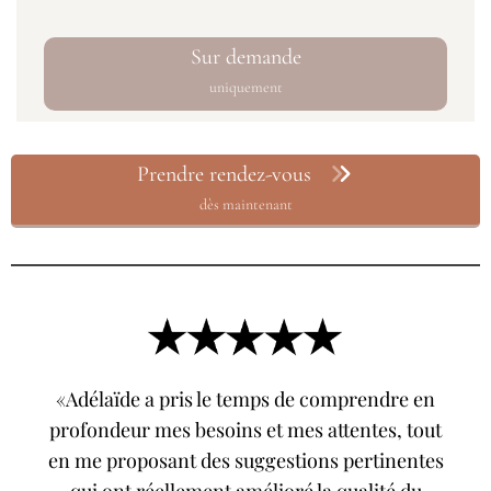
Sur demande
uniquement
Prendre rendez-vous
dès maintenant
«Adélaïde a pris le temps de comprendre en
profondeur mes besoins et mes attentes, tout
en me proposant des suggestions pertinentes